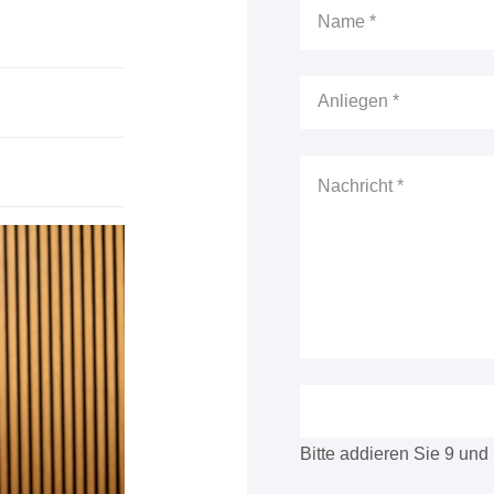
Bitte addieren Sie 9 und 