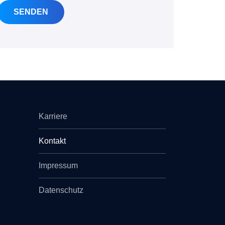
SENDEN
Navigation
Karriere
überspringen
Kontakt
Impressum
Datenschutz