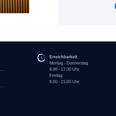
Erreichbarkeit
Montag - Donnerstag
8.00 - 17.00 Uhr
Freitag
8.00 - 15.00 Uhr